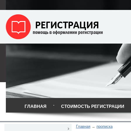
ГЛАВНАЯ
СТОИМОСТЬ РЕГИСТРАЦИИ
Главная
прописка