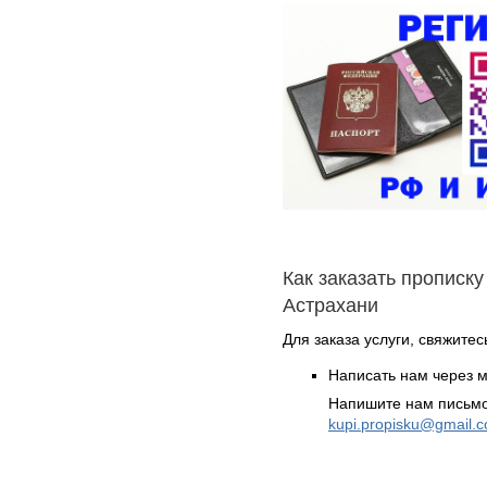
Как заказать прописку
Астрахани
Для заказа услуги, свяжитес
Написать нам через 
Напишите нам письмо
kupi.propisku@gmail.