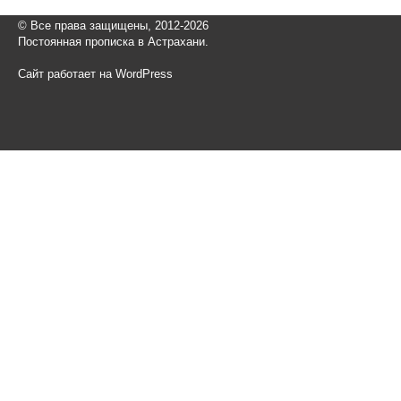
© Все права защищены, 2012-2026
Постоянная прописка в Астрахани.
Сайт работает на WordPress